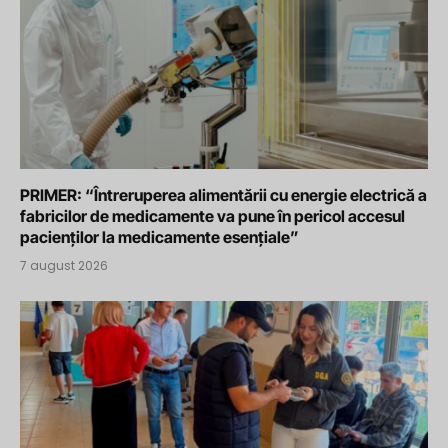
PRIMER: “Întreruperea alimentării cu energie electrică a
fabricilor de medicamente va pune în pericol accesul
pacienților la medicamente esențiale”
7 august 2026