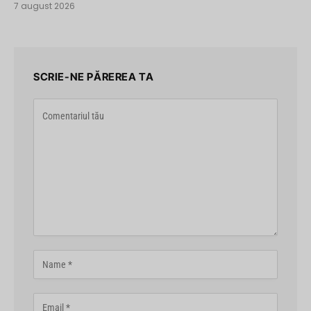
7 august 2026
SCRIE-NE PĂREREA TA