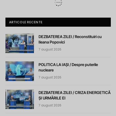
ARTICOLE RECENTE
DEZBATEREA ZILEI / Reconstituiri cu
Ileana Popovici
7 august 2026
POLITICA LA IAȘI / Despre puterile
nucleare
7 august 2026
DEZBATEREA ZILEI / CRIZA ENERGETICĂ
ȘI URMĂRILE EI
7 august 2026