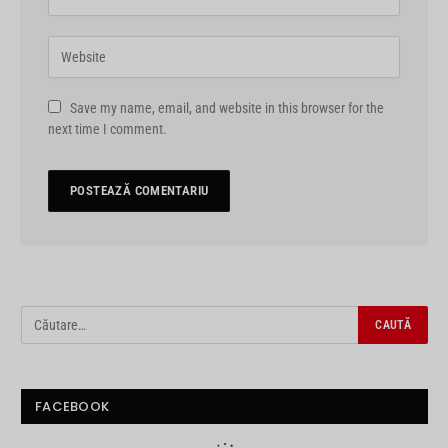
Save my name, email, and website in this browser for the
next time I comment.
FACEBOOK