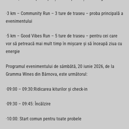
·3 km – Community Run – 3 ture de traseu – proba principală a
evenimentului
·5 km – Good Vibes Run – 5 ture de traseu – pentru cei care
vor să petreacă mai mult timp în mișcare și să înceapă ziua cu
energie
Programul evenimentului de sâmbătă, 20 iunie 2026, de la
Gramma Wines din Bârnova, este următorul:
·09:00 – 09:30:Ridicarea kiturilor și check-in
·09:30 – 09:45: Încălzire
·10:00: Start comun pentru toate probele