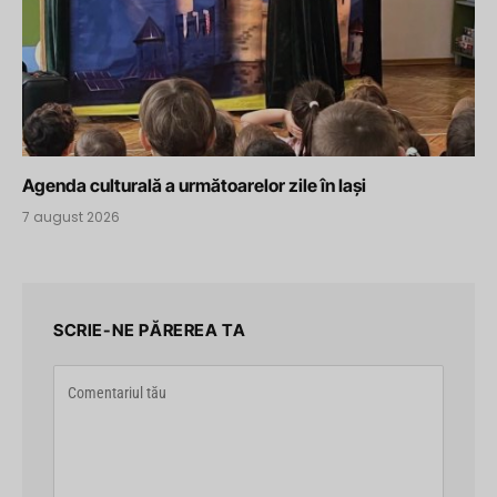
Agenda culturală a următoarelor zile în Iași
7 august 2026
SCRIE-NE PĂREREA TA