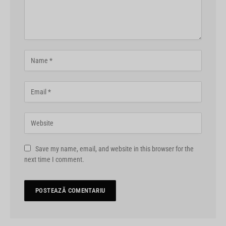
Save my name, email, and website in this browser for the
next time I comment.