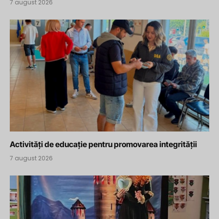
7 august 2026
Activități de educație pentru promovarea integrității
7 august 2026