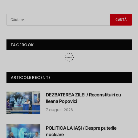
FACEBOOK
ARTICOLE RECENTE
DEZBATEREA ZILEI / Reconstituiri cu
Ileana Popovici
7 august 2026
POLITICA LA IAȘI / Despre puterile
nucleare