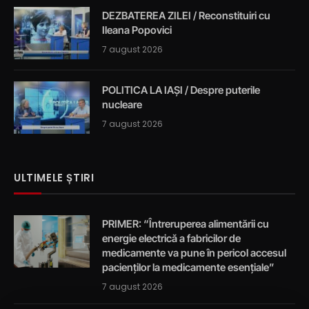
DEZBATEREA ZILEI / Reconstituiri cu
Ileana Popovici
7 august 2026
POLITICA LA IAȘI / Despre puterile
nucleare
7 august 2026
ULTIMELE ȘTIRI
PRIMER: “Întreruperea alimentării cu
energie electrică a fabricilor de
medicamente va pune în pericol accesul
pacienților la medicamente esențiale”
7 august 2026