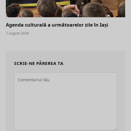
Agenda culturală a următoarelor zile în Iași
7 august 2026
SCRIE-NE PĂREREA TA