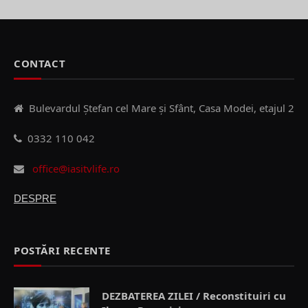
CONTACT
Bulevardul Ștefan cel Mare și Sfânt, Casa Modei, etajul 2
0332 110 042
office@iasitvlife.ro
DESPRE
POSTĂRI RECENTE
DEZBATEREA ZILEI / Reconstituiri cu