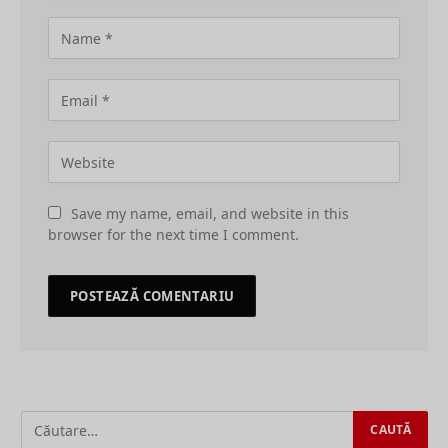
Save my name, email, and website in this
browser for the next time I comment.