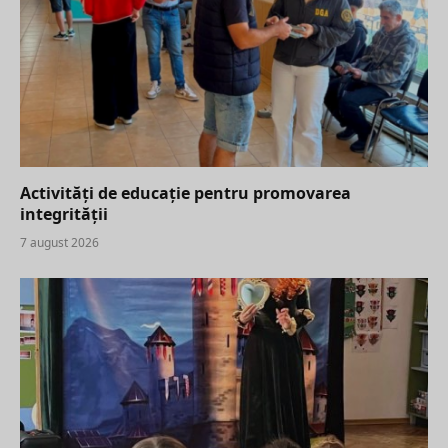
Activități de educație pentru promovarea
integrității
7 august 2026