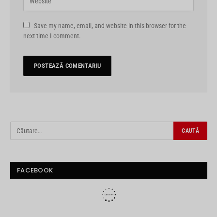
Save my name, email, and website in this browser for the
next time I comment.
FACEBOOK