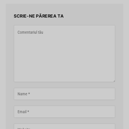
SCRIE-NE PĂREREA TA