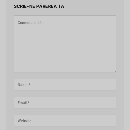
SCRIE-NE PĂREREA TA