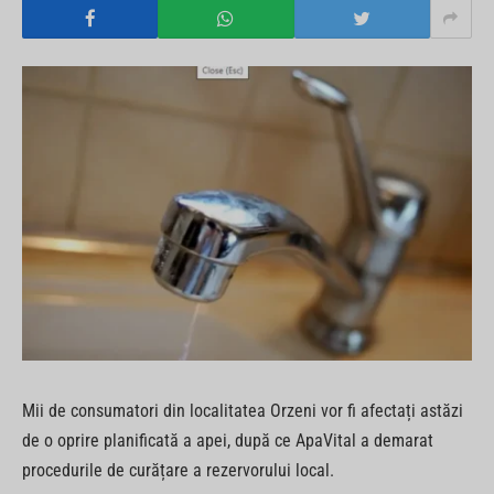
Mii de consumatori din localitatea Orzeni vor fi afectați astăzi
de o oprire planificată a apei, după ce ApaVital a demarat
procedurile de curățare a rezervorului local.