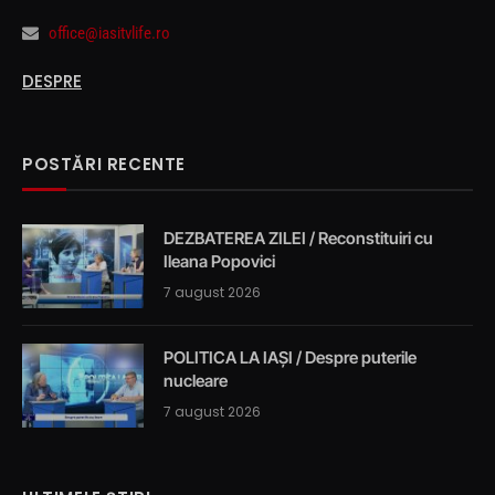
office@iasitvlife.ro
DESPRE
POSTĂRI RECENTE
DEZBATEREA ZILEI / Reconstituiri cu
Ileana Popovici
7 august 2026
POLITICA LA IAȘI / Despre puterile
nucleare
7 august 2026