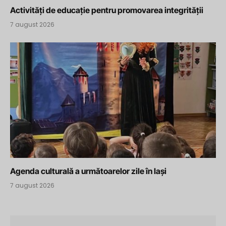
Activități de educație pentru promovarea integrității
7 august 2026
Agenda culturală a următoarelor zile în Iași
7 august 2026