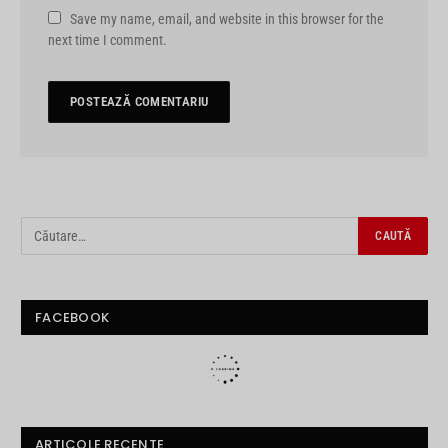
Save my name, email, and website in this browser for the
next time I comment.
FACEBOOK
ARTICOLE RECENTE