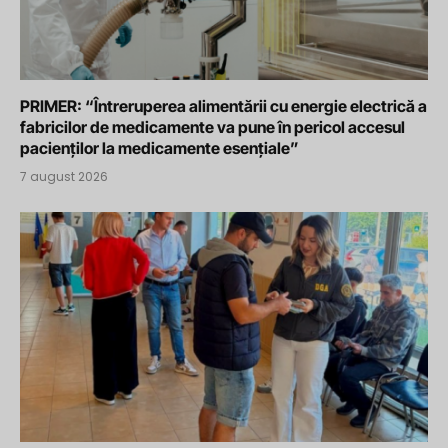
PRIMER: “Întreruperea alimentării cu energie electrică a
fabricilor de medicamente va pune în pericol accesul
pacienților la medicamente esențiale”
7 august 2026