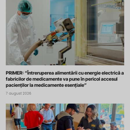
PRIMER: “Întreruperea alimentării cu energie electrică a
fabricilor de medicamente va pune în pericol accesul
pacienților la medicamente esențiale”
7 august 2026