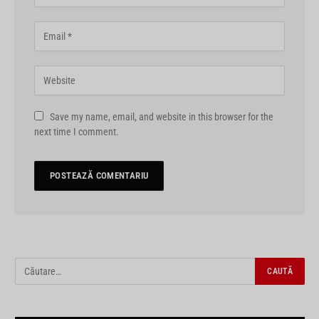
Save my name, email, and website in this browser for the
next time I comment.