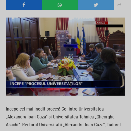
Incepe cel mai inedit proces! Cel intre Universitatea
„Alexandru Ioan Cuza” si Universitatea Tehnica „Gheorghe
Asachi”. Rectorul Universitatii „Alexandru Ioan Cuza”, Tudorel