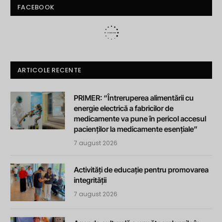
FACEBOOK
ARTICOLE RECENTE
PRIMER: “Întreruperea alimentării cu
energie electrică a fabricilor de
medicamente va pune în pericol accesul
pacienților la medicamente esențiale”
7 august 2026
Activități de educație pentru promovarea
integrității
7 august 2026