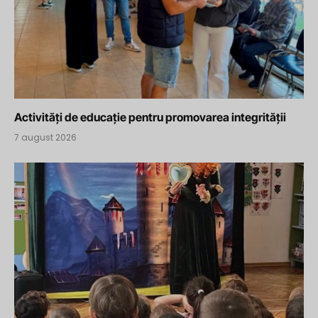
Activități de educație pentru promovarea integrității
7 august 2026