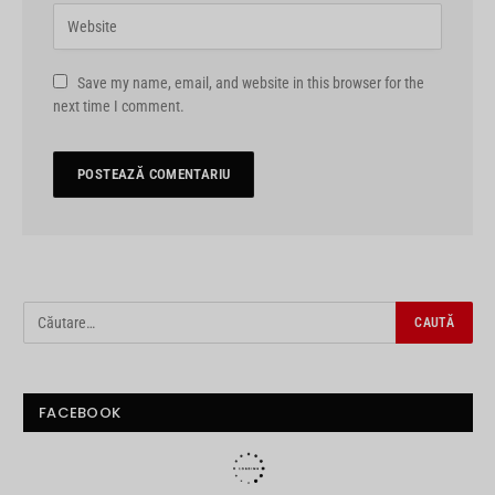
Save my name, email, and website in this browser for the
next time I comment.
FACEBOOK