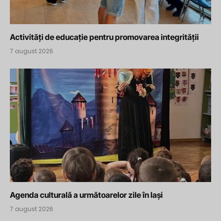
Activități de educație pentru promovarea integrității
7 august 2026
Agenda culturală a următoarelor zile în Iași
7 august 2026