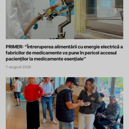
PRIMER: “Întreruperea alimentării cu energie electrică a
fabricilor de medicamente va pune în pericol accesul
pacienților la medicamente esențiale”
7 august 2026