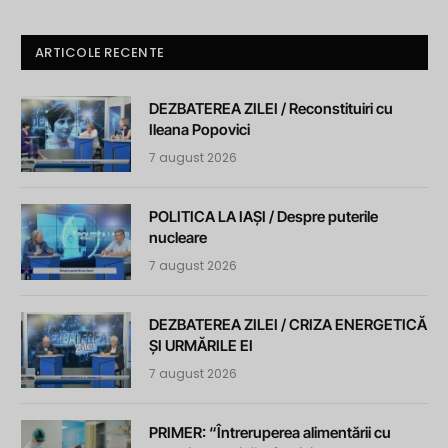
ARTICOLE RECENTE
DEZBATEREA ZILEI / Reconstituiri cu
Ileana Popovici
7 august 2026
POLITICA LA IAȘI / Despre puterile
nucleare
7 august 2026
DEZBATEREA ZILEI / CRIZA ENERGETICĂ
ȘI URMĂRILE EI
7 august 2026
PRIMER: “Întreruperea alimentării cu