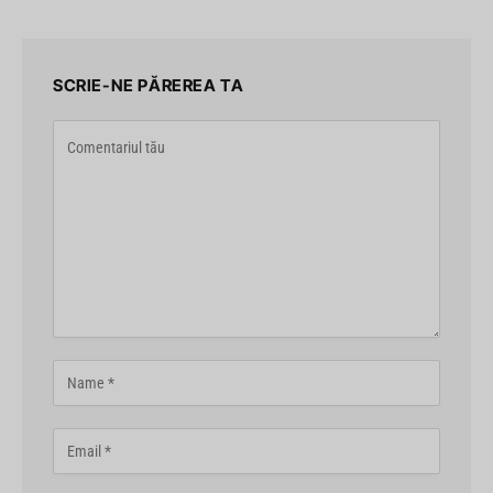
SCRIE-NE PĂREREA TA