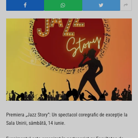
Premiera „Jazz Story”: Un spectacol coregrafic de excepție la
Sala Unirii, sâmbătă, 14 iunie.