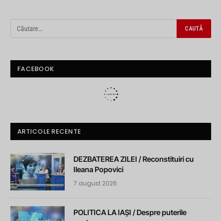
FACEBOOK
ARTICOLE RECENTE
DEZBATEREA ZILEI / Reconstituiri cu
Ileana Popovici
7 august 2026
POLITICA LA IAȘI / Despre puterile