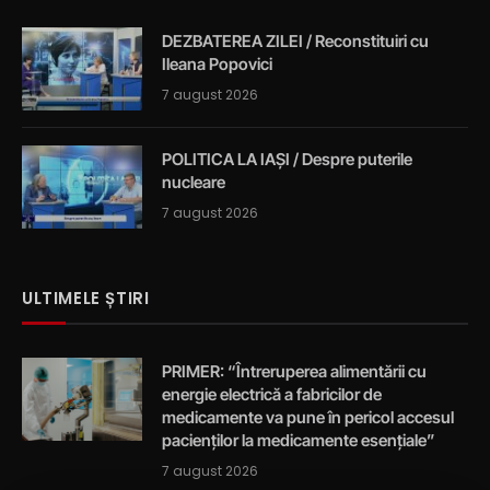
DEZBATEREA ZILEI / Reconstituiri cu
Ileana Popovici
7 august 2026
POLITICA LA IAȘI / Despre puterile
nucleare
7 august 2026
ULTIMELE ȘTIRI
PRIMER: “Întreruperea alimentării cu
energie electrică a fabricilor de
medicamente va pune în pericol accesul
pacienților la medicamente esențiale”
7 august 2026