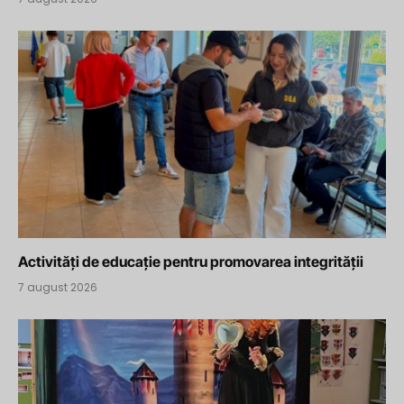
Activități de educație pentru promovarea integrității
7 august 2026