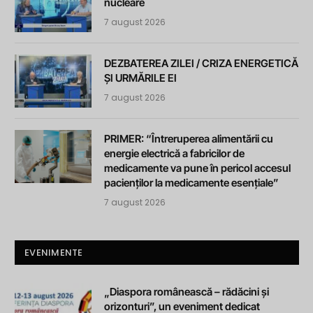
nucleare
7 august 2026
DEZBATEREA ZILEI / CRIZA ENERGETICĂ
ȘI URMĂRILE EI
7 august 2026
PRIMER: “Întreruperea alimentării cu
energie electrică a fabricilor de
medicamente va pune în pericol accesul
pacienților la medicamente esențiale”
7 august 2026
EVENIMENTE
„Diaspora românească – rădăcini și
orizonturi”, un eveniment dedicat