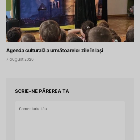
Agenda culturală a următoarelor zile în Iași
7 august 2026
SCRIE-NE PĂREREA TA