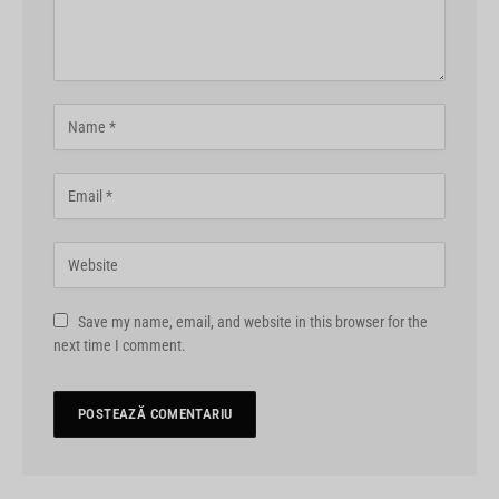
Save my name, email, and website in this browser for the
next time I comment.