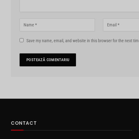
Save my name, email, and website in this browser for the next ti
CONTACT