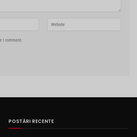
me I comment.
POSTĂRI RECENTE