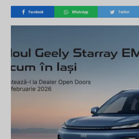
Facebook
WhatsApp
Twitter