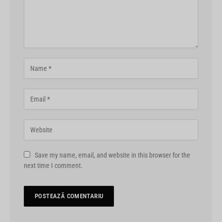
Save my name, email, and website in this browser for the
next time I comment.