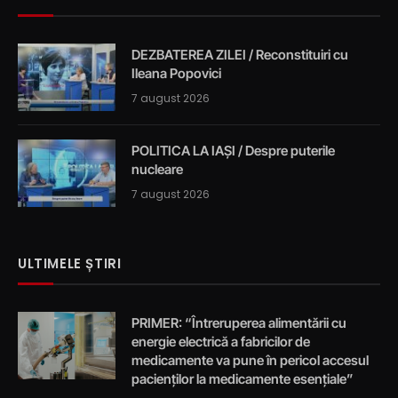
DEZBATEREA ZILEI / Reconstituiri cu
Ileana Popovici
7 august 2026
POLITICA LA IAȘI / Despre puterile
nucleare
7 august 2026
ULTIMELE ȘTIRI
PRIMER: “Întreruperea alimentării cu
energie electrică a fabricilor de
medicamente va pune în pericol accesul
pacienților la medicamente esențiale”