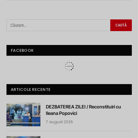
FACEBOOK
ARTICOLE RECENTE
DEZBATEREA ZILEI / Reconstituiri cu
Ileana Popovici
7 august 2026