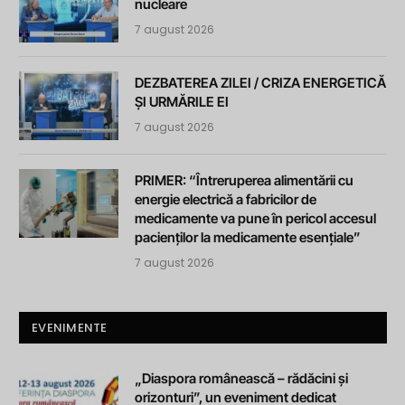
nucleare
7 august 2026
DEZBATEREA ZILEI / CRIZA ENERGETICĂ
ȘI URMĂRILE EI
7 august 2026
PRIMER: “Întreruperea alimentării cu
energie electrică a fabricilor de
medicamente va pune în pericol accesul
pacienților la medicamente esențiale”
7 august 2026
EVENIMENTE
„Diaspora românească – rădăcini și
orizonturi”, un eveniment dedicat