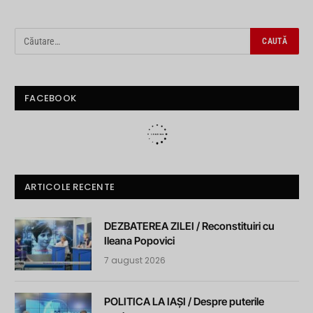
FACEBOOK
ARTICOLE RECENTE
DEZBATEREA ZILEI / Reconstituiri cu
Ileana Popovici
7 august 2026
POLITICA LA IAȘI / Despre puterile