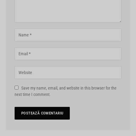
Save my name, email, and website in this browser for the
next time I comment.