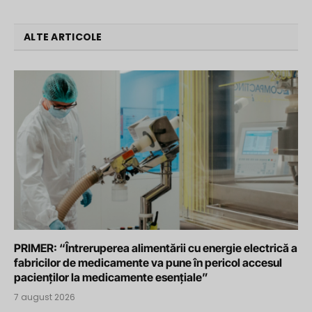
ALTE ARTICOLE
PRIMER: “Întreruperea alimentării cu energie electrică a
fabricilor de medicamente va pune în pericol accesul
pacienților la medicamente esențiale”
7 august 2026