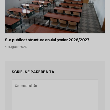
S-a publicat structura anului școlar 2026/2027
4 august 2026
SCRIE-NE PĂREREA TA