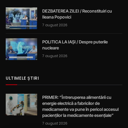
DEZBATEREA ZILEI / Reconstituiri cu
Ileana Popovici
7 august 2026
POLITICA LA IAȘI / Despre puterile
nucleare
7 august 2026
ULTIMELE ȘTIRI
PRIMER: “Întreruperea alimentării cu
energie electrică a fabricilor de
medicamente va pune în pericol accesul
pacienților la medicamente esențiale”
7 august 2026