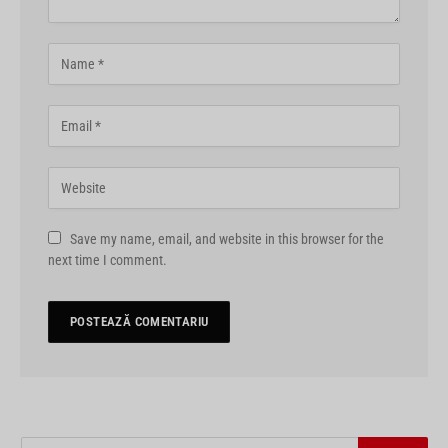
Save my name, email, and website in this browser for the
next time I comment.