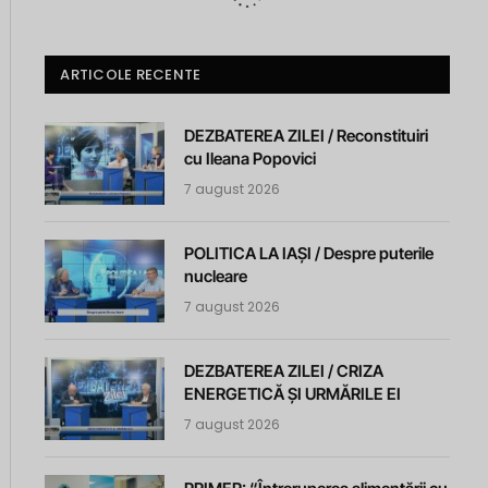
ARTICOLE RECENTE
DEZBATEREA ZILEI / Reconstituiri
cu Ileana Popovici
7 august 2026
POLITICA LA IAȘI / Despre puterile
nucleare
7 august 2026
DEZBATEREA ZILEI / CRIZA
ENERGETICĂ ȘI URMĂRILE EI
7 august 2026