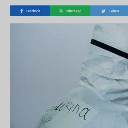
Facebook
WhatsApp
Twitter