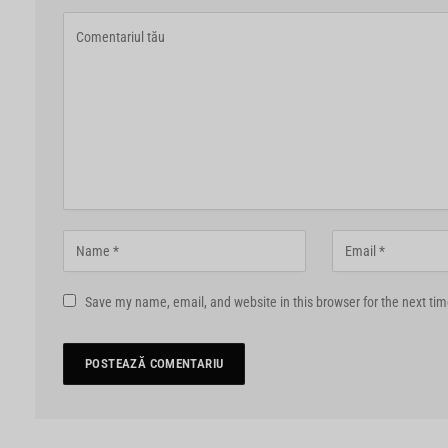
Save my name, email, and website in this browser for the next ti