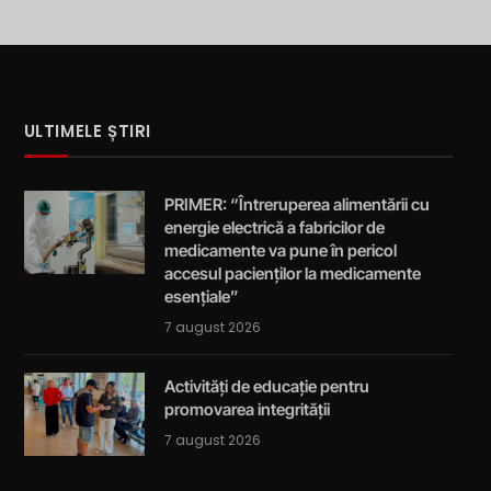
ULTIMELE ȘTIRI
PRIMER: “Întreruperea alimentării cu
energie electrică a fabricilor de
medicamente va pune în pericol
accesul pacienților la medicamente
esențiale”
7 august 2026
Activități de educație pentru
promovarea integrității
7 august 2026