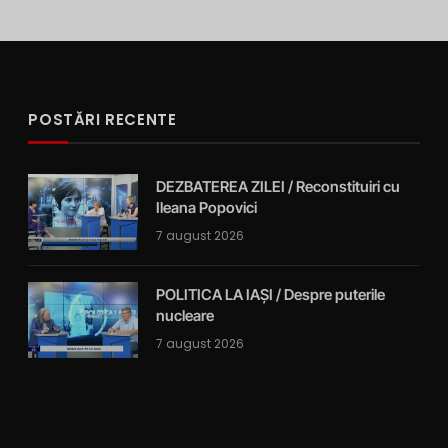
POSTĂRI RECENTE
DEZBATEREA ZILEI / Reconstituiri cu
Ileana Popovici
7 august 2026
POLITICA LA IAȘI / Despre puterile
nucleare
7 august 2026