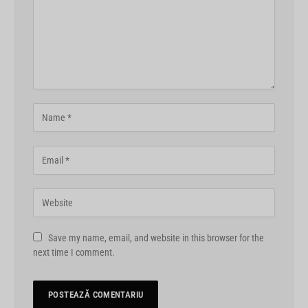
Save my name, email, and website in this browser for the
next time I comment.