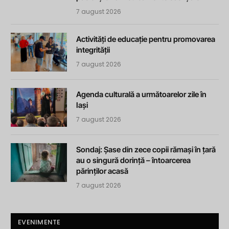
7 august 2026
Activități de educație pentru promovarea
integrității
7 august 2026
Agenda culturală a următoarelor zile în
Iași
7 august 2026
Sondaj: Șase din zece copii rămași în țară
au o singură dorință – întoarcerea
părinților acasă
7 august 2026
EVENIMENTE