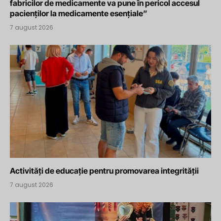
fabricilor de medicamente va pune în pericol accesul
pacienților la medicamente esențiale”
7 august 2026
Activități de educație pentru promovarea integrității
7 august 2026