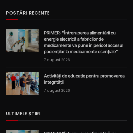
POSTĂRI RECENTE
PRIMER: “Întreruperea alimentării cu
energie electrică a fabricilor de
medicamente va pune în pericol accesul
pacienților la medicamente esențiale”
7 august 2026
Activități de educație pentru promovarea
integrității
7 august 2026
ULTIMELE ȘTIRI