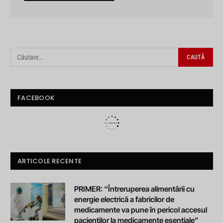
FACEBOOK
ARTICOLE RECENTE
PRIMER: “Întreruperea alimentării cu
energie electrică a fabricilor de
medicamente va pune în pericol accesul
pacienților la medicamente esențiale”