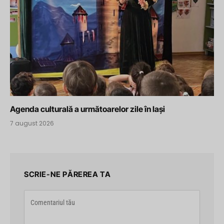
Agenda culturală a următoarelor zile în Iași
7 august 2026
SCRIE-NE PĂREREA TA