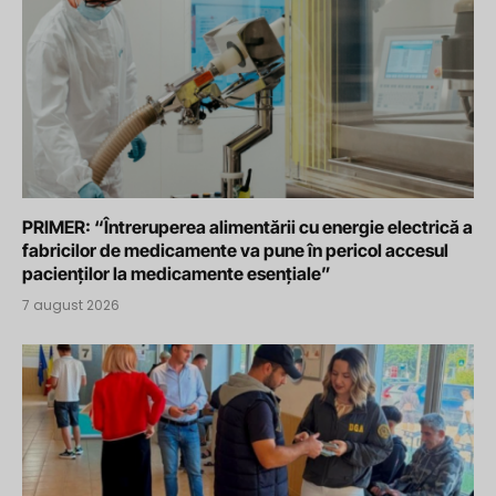
PRIMER: “Întreruperea alimentării cu energie electrică a
fabricilor de medicamente va pune în pericol accesul
pacienților la medicamente esențiale”
7 august 2026