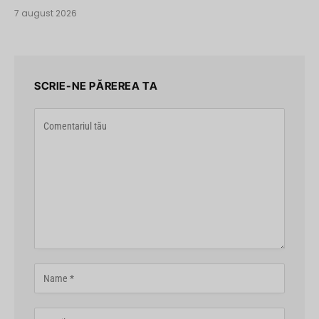
7 august 2026
SCRIE-NE PĂREREA TA