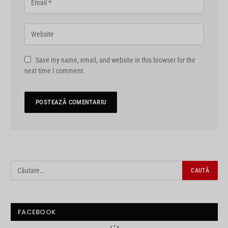
Save my name, email, and website in this browser for the
next time I comment.
FACEBOOK