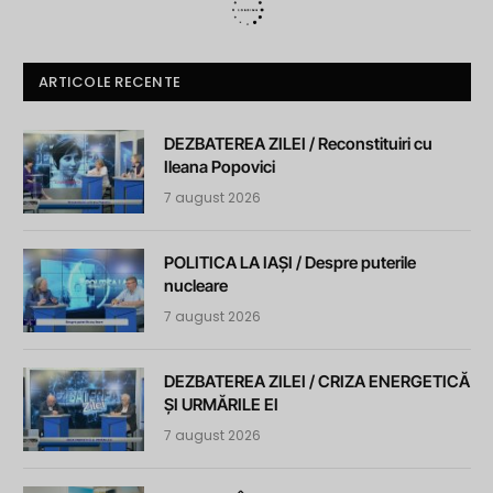
ARTICOLE RECENTE
DEZBATEREA ZILEI / Reconstituiri cu
Ileana Popovici
7 august 2026
POLITICA LA IAȘI / Despre puterile
nucleare
7 august 2026
DEZBATEREA ZILEI / CRIZA ENERGETICĂ
ȘI URMĂRILE EI
7 august 2026