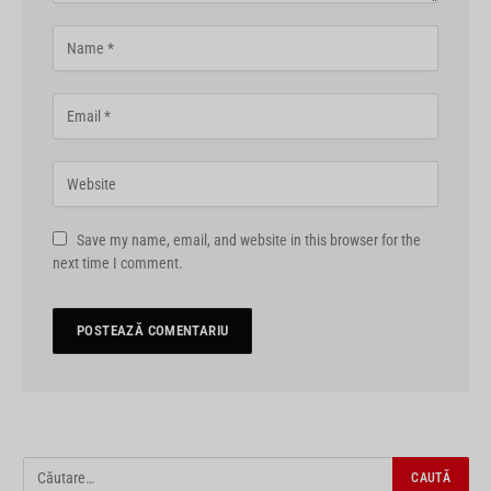
Save my name, email, and website in this browser for the
next time I comment.