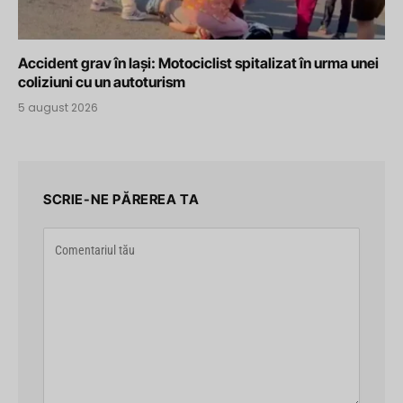
Accident grav în Iași: Motociclist spitalizat în urma unei
coliziuni cu un autoturism
5 august 2026
SCRIE-NE PĂREREA TA