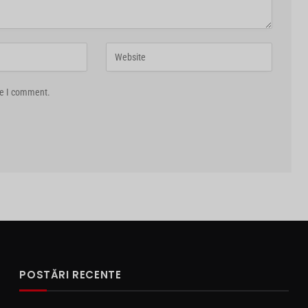
me I comment.
POSTĂRI RECENTE