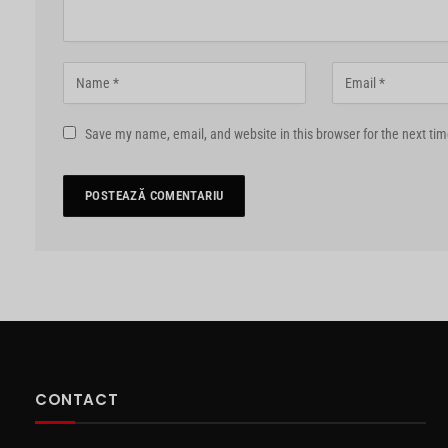
Save my name, email, and website in this browser for the next ti
CONTACT