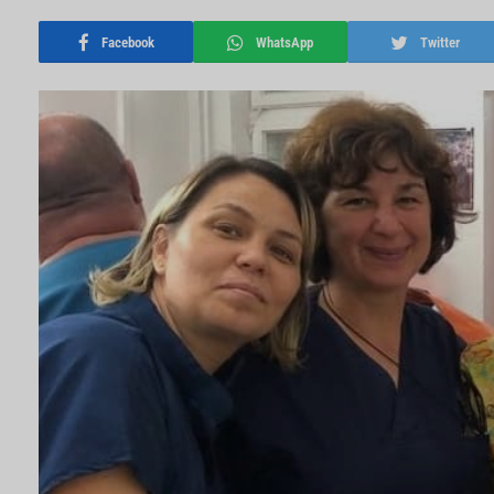
Facebook
WhatsApp
Twitter