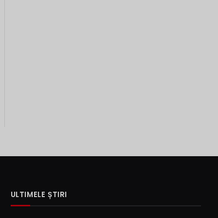
ULTIMELE ȘTIRI