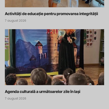
Activități de educație pentru promovarea integrității
7 august 2026
Agenda culturală a următoarelor zile în Iași
7 august 2026