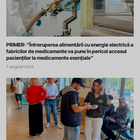
PRIMER: “Întreruperea alimentării cu energie electrică a
fabricilor de medicamente va pune în pericol accesul
pacienților la medicamente esențiale”
7 august 2026