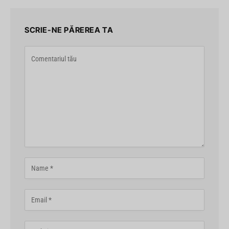
SCRIE-NE PĂREREA TA