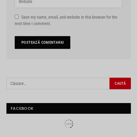
Save my name, email, and website in this browser for the
next time I comment.
FACEBOOK