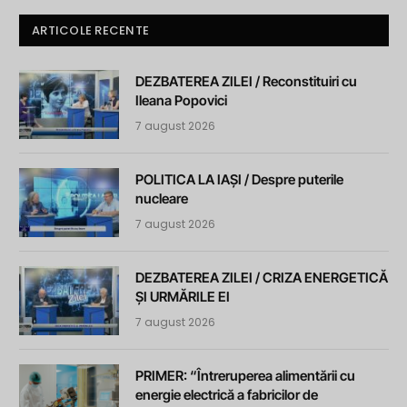
ARTICOLE RECENTE
DEZBATEREA ZILEI / Reconstituiri cu
Ileana Popovici
7 august 2026
POLITICA LA IAȘI / Despre puterile
nucleare
7 august 2026
DEZBATEREA ZILEI / CRIZA ENERGETICĂ
ȘI URMĂRILE EI
7 august 2026
PRIMER: “Întreruperea alimentării cu
energie electrică a fabricilor de