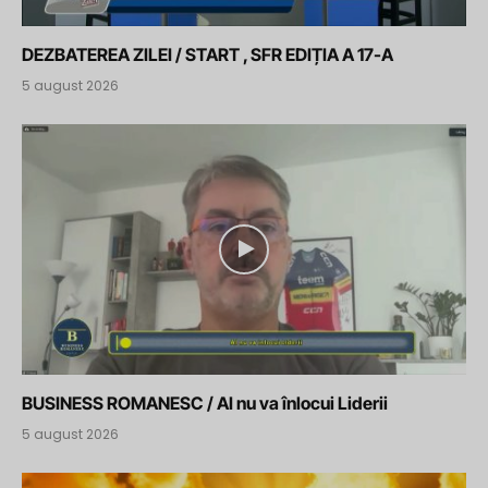
DEZBATEREA ZILEI / START , SFR EDIȚIA A 17-A
5 august 2026
BUSINESS ROMANESC / AI nu va înlocui Liderii
5 august 2026