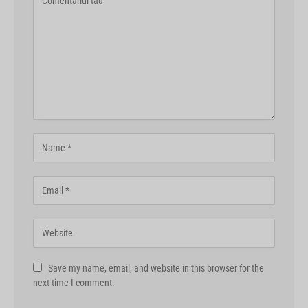
Save my name, email, and website in this browser for the
next time I comment.