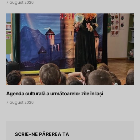
7 august 2026
Agenda culturală a următoarelor zile în Iași
7 august 2026
SCRIE-NE PĂREREA TA