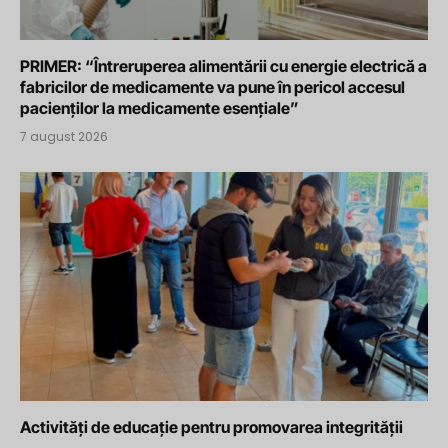
PRIMER: “Întreruperea alimentării cu energie electrică a
fabricilor de medicamente va pune în pericol accesul
pacienților la medicamente esențiale”
7 august 2026
Activități de educație pentru promovarea integrității