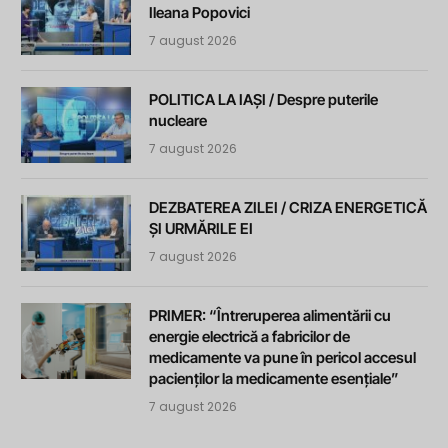
Ileana Popovici
7 august 2026
POLITICA LA IAȘI / Despre puterile
nucleare
7 august 2026
DEZBATEREA ZILEI / CRIZA ENERGETICĂ
ȘI URMĂRILE EI
7 august 2026
PRIMER: “Întreruperea alimentării cu
energie electrică a fabricilor de
medicamente va pune în pericol accesul
pacienților la medicamente esențiale”
7 august 2026