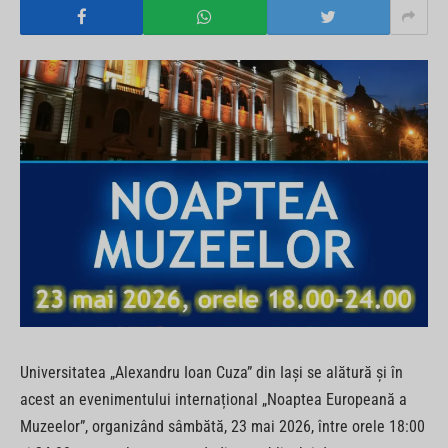
Universitatea „Alexandru Ioan Cuza” din Iași se alătură și în
acest an evenimentului internațional „Noaptea Europeană a
Muzeelor”, organizând sâmbătă, 23 mai 2026, între orele 18:00