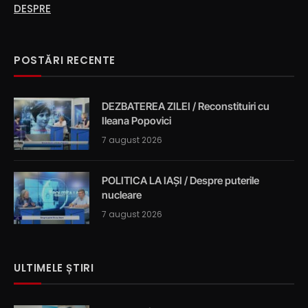
DESPRE
POSTĂRI RECENTE
DEZBATEREA ZILEI / Reconstituiri cu
Ileana Popovici
7 august 2026
POLITICA LA IAȘI / Despre puterile
nucleare
7 august 2026
ULTIMELE ȘTIRI