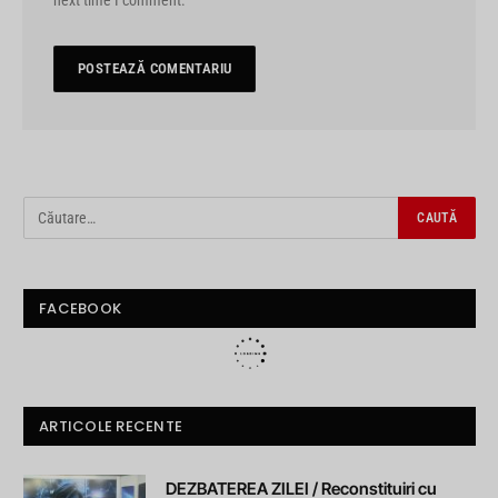
FACEBOOK
ARTICOLE RECENTE
DEZBATEREA ZILEI / Reconstituiri cu