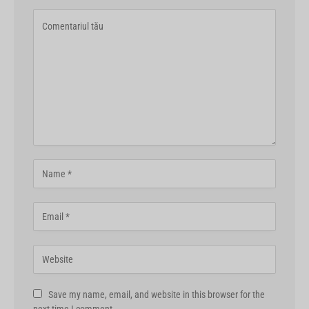
Save my name, email, and website in this browser for the
next time I comment.