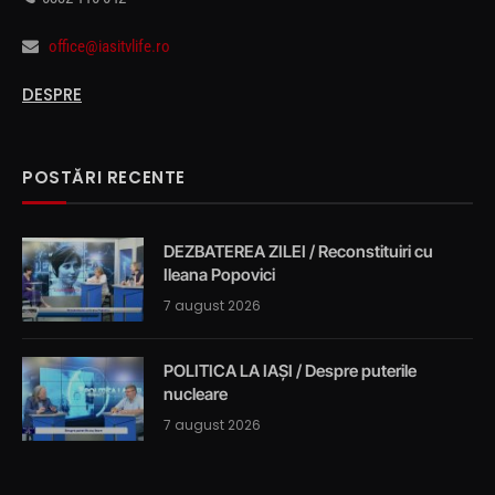
office@iasitvlife.ro
DESPRE
POSTĂRI RECENTE
DEZBATEREA ZILEI / Reconstituiri cu
Ileana Popovici
7 august 2026
POLITICA LA IAȘI / Despre puterile
nucleare
7 august 2026