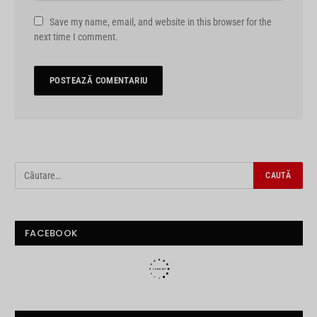
Save my name, email, and website in this browser for the
next time I comment.
FACEBOOK