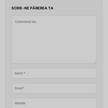
SCRIE-NE PĂREREA TA