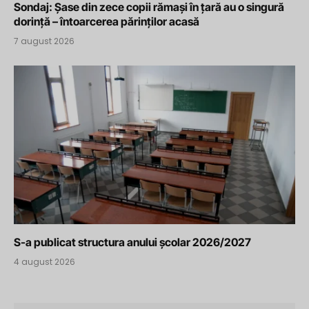
Sondaj: Șase din zece copii rămași în țară au o singură
dorință – întoarcerea părinților acasă
7 august 2026
S-a publicat structura anului școlar 2026/2027
4 august 2026