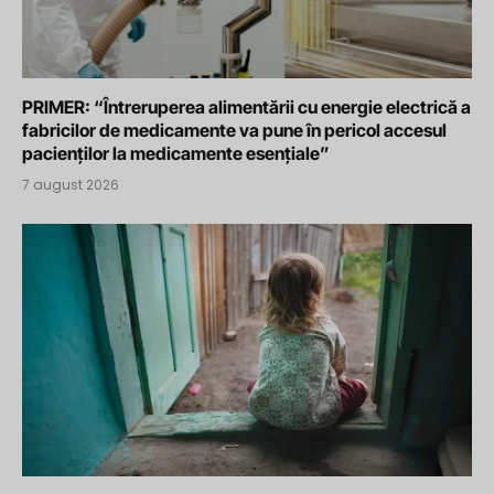
PRIMER: “Întreruperea alimentării cu energie electrică a
fabricilor de medicamente va pune în pericol accesul
pacienților la medicamente esențiale”
7 august 2026