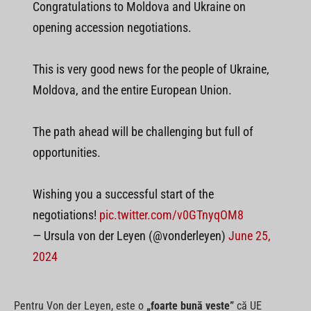
Congratulations to Moldova and Ukraine on
opening accession negotiations.
This is very good news for the people of Ukraine,
Moldova, and the entire European Union.
The path ahead will be challenging but full of
opportunities.
Wishing you a successful start of the
negotiations!
pic.twitter.com/v0GTnyqOM8
— Ursula von der Leyen (@vonderleyen)
June 25,
2024
Pentru Von der Leyen, este o
„foarte bună veste”
că UE