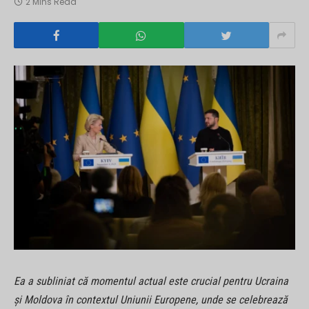
2 Mins Read
Ea a subliniat că momentul actual este crucial pentru Ucraina
și Moldova în contextul Uniunii Europene, unde se celebrează