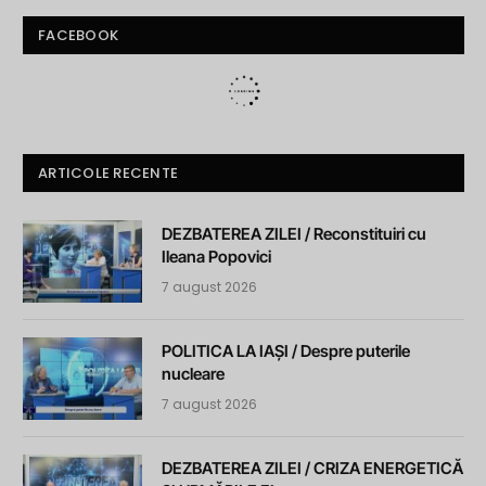
FACEBOOK
ARTICOLE RECENTE
DEZBATEREA ZILEI / Reconstituiri cu
Ileana Popovici
7 august 2026
POLITICA LA IAȘI / Despre puterile
nucleare
7 august 2026
DEZBATEREA ZILEI / CRIZA ENERGETICĂ