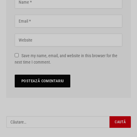
Save my name, email, and website in this browser for the
next time I comment.