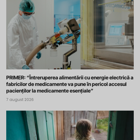
PRIMER: “Întreruperea alimentării cu energie electrică a
fabricilor de medicamente va pune în pericol accesul
pacienților la medicamente esențiale”
7 august 2026