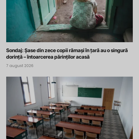
Sondaj: Șase din zece copii rămași în țară au o singură
dorință – întoarcerea părinților acasă
7 august 2026