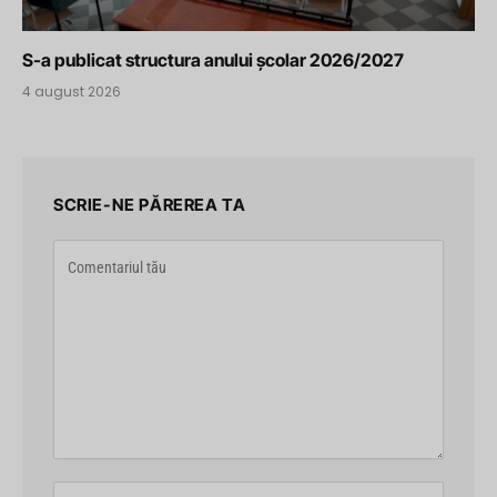
S-a publicat structura anului școlar 2026/2027
4 august 2026
SCRIE-NE PĂREREA TA