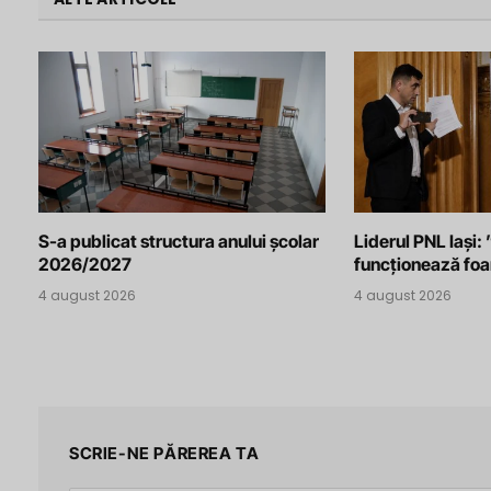
S-a publicat structura anului școlar
Liderul PNL Iași
2026/2027
funcționează foa
4 august 2026
4 august 2026
SCRIE-NE PĂREREA TA