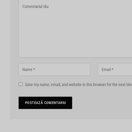
Save my name, email, and website in this browser for the next ti