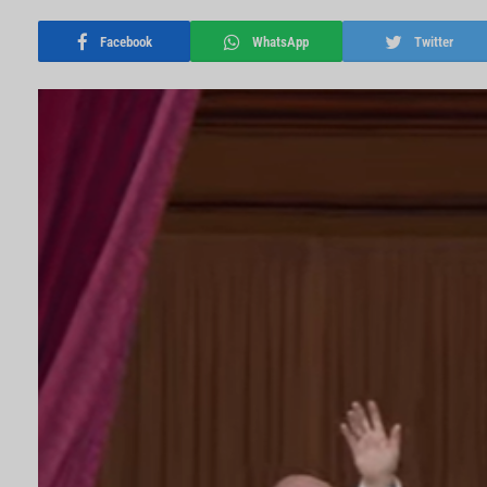
Facebook
WhatsApp
Twitter