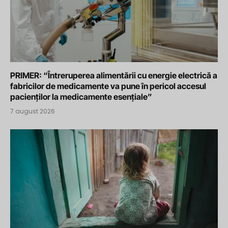
PRIMER: “Întreruperea alimentării cu energie electrică a
fabricilor de medicamente va pune în pericol accesul
pacienților la medicamente esențiale”
7 august 2026