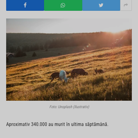
Foto: Unsplash (Ilustrativ)
Aproximativ 340.000 au murit în ultima săptămână.