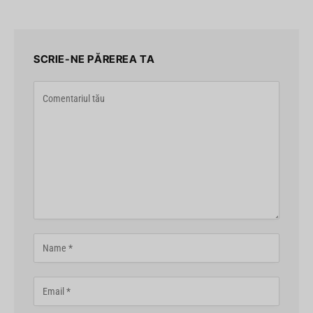
SCRIE-NE PĂREREA TA