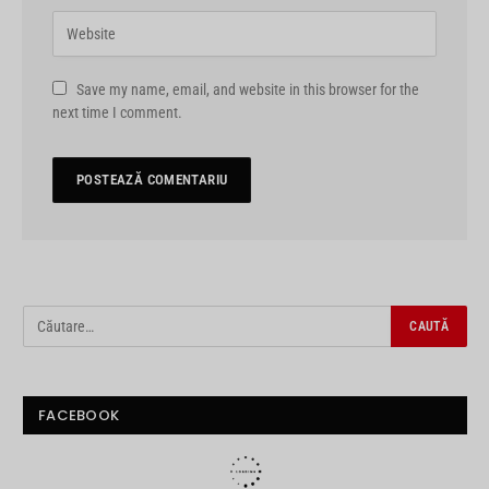
Save my name, email, and website in this browser for the
next time I comment.
FACEBOOK