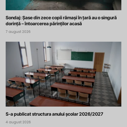
Sondaj: Șase din zece copii rămași în țară au o singură
dorință – întoarcerea părinților acasă
7 august 2026
S-a publicat structura anului școlar 2026/2027
4 august 2026