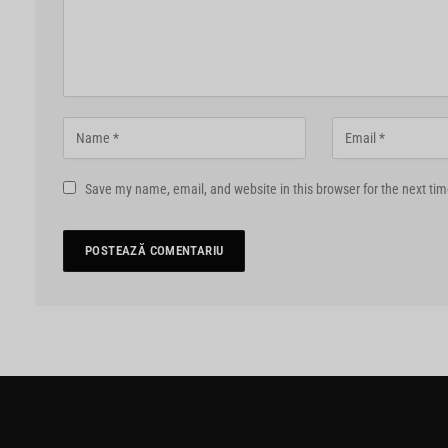
Save my name, email, and website in this browser for the next ti