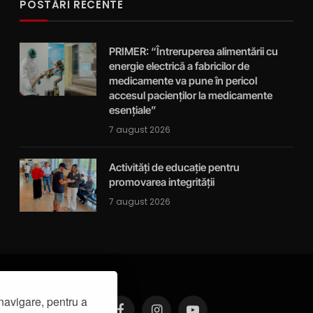
POSTĂRI RECENTE
PRIMER: “Întreruperea alimentării cu
energie electrică a fabricilor de
medicamente va pune în pericol
accesul pacienților la medicamente
esențiale”
7 august 2026
Activități de educație pentru
promovarea integrității
7 august 2026
navigare, pentru a