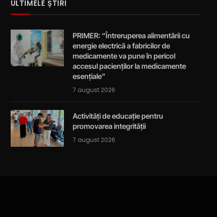
ULTIMELE ȘTIRI
PRIMER: “Întreruperea alimentării cu
energie electrică a fabricilor de
medicamente va pune în pericol
accesul pacienților la medicamente
esențiale”
7 august 2026
Activități de educație pentru
promovarea integrității
7 august 2026