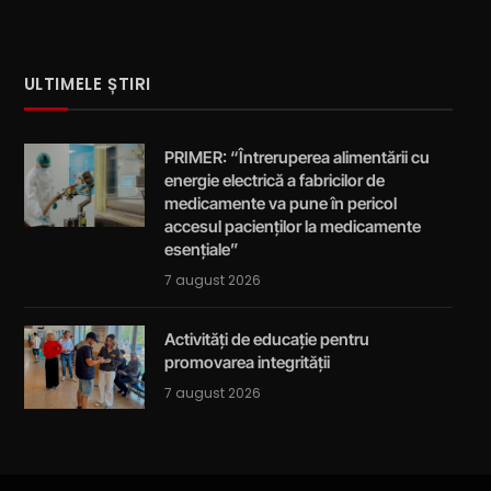
ULTIMELE ȘTIRI
PRIMER: “Întreruperea alimentării cu
energie electrică a fabricilor de
medicamente va pune în pericol
accesul pacienților la medicamente
esențiale”
7 august 2026
Activități de educație pentru
promovarea integrității
7 august 2026