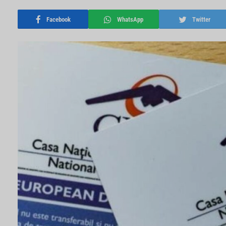
Facebook
WhatsApp
Twitter