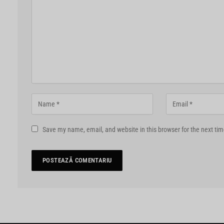
Save my name, email, and website in this browser for the next ti