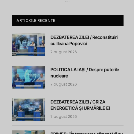
ARTICOLE RECENTE
DEZBATEREA ZILEI / Reconstituiri
cu Ileana Popovici
7 august 2026
POLITICA LA IAȘI / Despre puterile
nucleare
7 august 2026
DEZBATEREA ZILEI / CRIZA
ENERGETICĂ ȘI URMĂRILE EI
7 august 2026