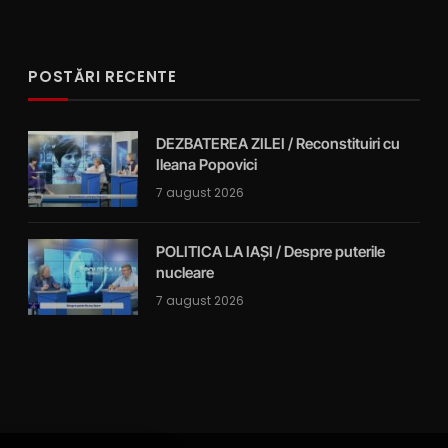
POSTĂRI RECENTE
DEZBATEREA ZILEI / Reconstituiri cu
Ileana Popovici
7 august 2026
POLITICA LA IAȘI / Despre puterile
nucleare
7 august 2026