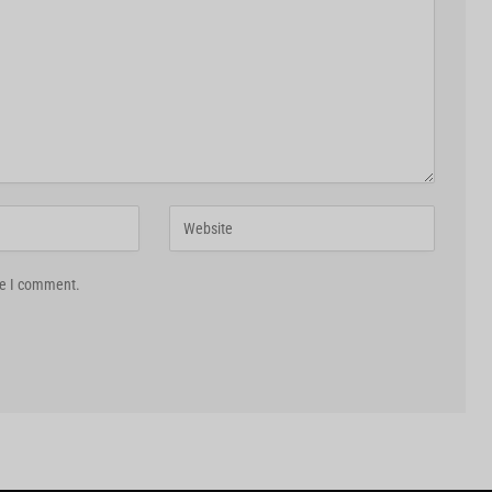
me I comment.