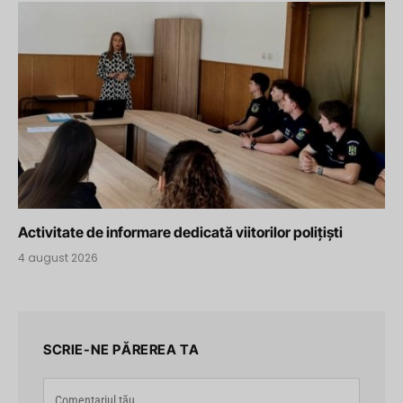
Activitate de informare dedicată viitorilor polițiști
4 august 2026
SCRIE-NE PĂREREA TA