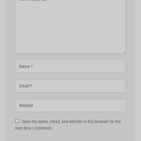
Save my name, email, and website in this browser for the
next time I comment.