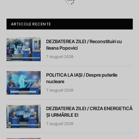
ARTICOLE RECENTE
DEZBATEREA ZILEI / Reconstituiri cu
Ileana Popovici
7 august 2026
POLITICA LA IAȘI / Despre puterile
nucleare
7 august 2026
DEZBATEREA ZILEI / CRIZA ENERGETICĂ
ȘI URMĂRILE EI
7 august 2026