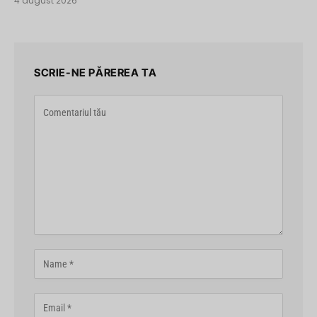
4 august 2026
SCRIE-NE PĂREREA TA