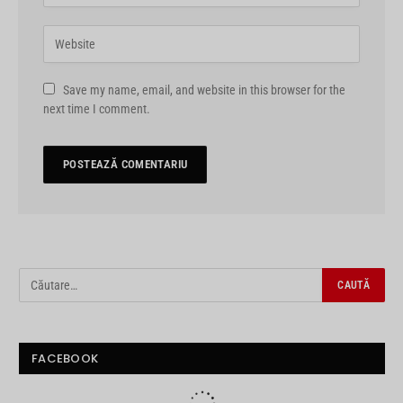
Save my name, email, and website in this browser for the
next time I comment.
FACEBOOK