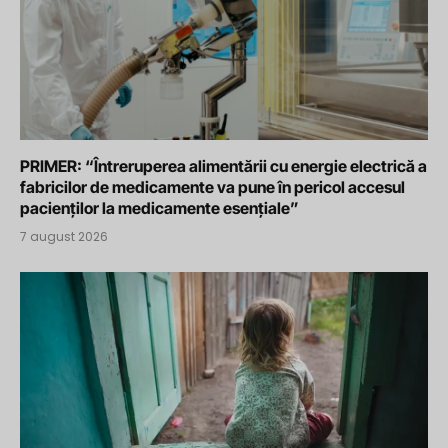
PRIMER: “Întreruperea alimentării cu energie electrică a
fabricilor de medicamente va pune în pericol accesul
pacienților la medicamente esențiale”
7 august 2026