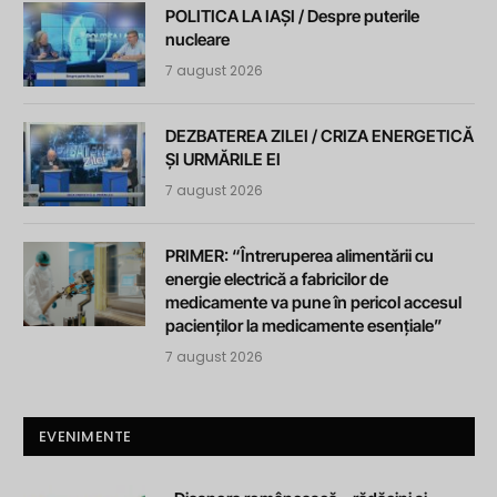
POLITICA LA IAȘI / Despre puterile
nucleare
7 august 2026
DEZBATEREA ZILEI / CRIZA ENERGETICĂ
ȘI URMĂRILE EI
7 august 2026
PRIMER: “Întreruperea alimentării cu
energie electrică a fabricilor de
medicamente va pune în pericol accesul
pacienților la medicamente esențiale”
7 august 2026
EVENIMENTE