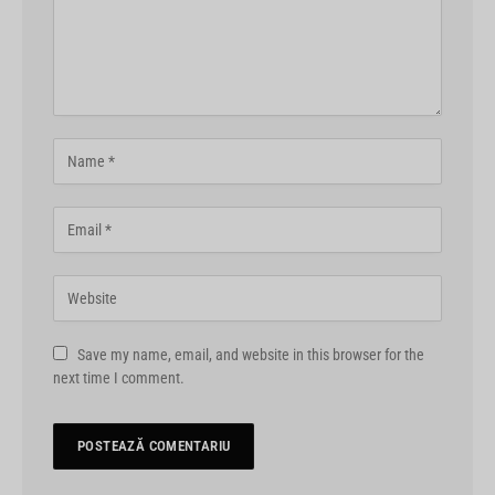
Save my name, email, and website in this browser for the
next time I comment.