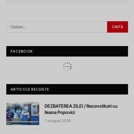
FACEBOOK
ARTICOLE RECENTE
DEZBATEREA ZILEI / Reconstituiri cu
Ileana Popovici
7 august 2026