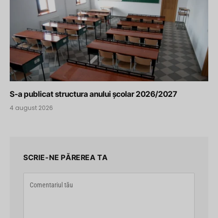
S-a publicat structura anului școlar 2026/2027
4 august 2026
SCRIE-NE PĂREREA TA