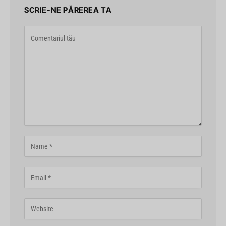
SCRIE-NE PĂREREA TA