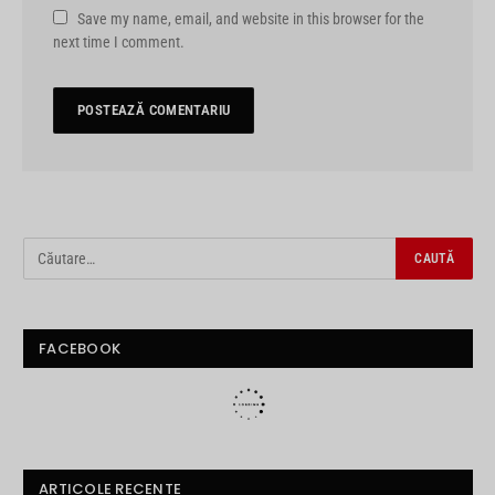
Save my name, email, and website in this browser for the
next time I comment.
FACEBOOK
ARTICOLE RECENTE