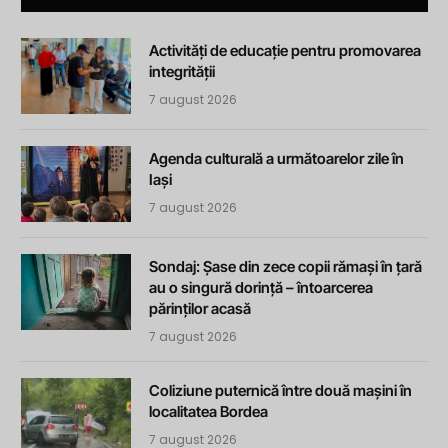
Activități de educație pentru promovarea
integrității
7 august 2026
Agenda culturală a următoarelor zile în
Iași
7 august 2026
Sondaj: Șase din zece copii rămași în țară
au o singură dorință – întoarcerea
părinților acasă
7 august 2026
Coliziune puternică între două mașini în
localitatea Bordea
7 august 2026