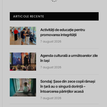
ARTICOLE RECENTE
Activități de educație pentru
promovarea integrității
7 august 2026
Agenda culturală a următoarelor zile
în Iași
7 august 2026
Sondaj: Șase din zece copii rămași
în țară au o singură dorință –
întoarcerea părinților acasă
7 august 2026