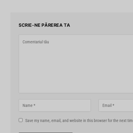
SCRIE-NE PĂREREA TA
Save my name, email, and website in this browser for the next ti