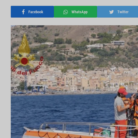
Facebook
WhatsApp
Twitter