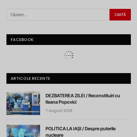
FACEBOOK
ARTICOLE RECENTE
DEZBATEREA ZILEI / Reconstituiri cu
Ileana Popovici
7 august 2026
POLITICA LA IAȘI / Despre puterile
nucleare