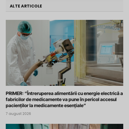
ALTE ARTICOLE
PRIMER: “Întreruperea alimentării cu energie electrică a
fabricilor de medicamente va pune în pericol accesul
pacienților la medicamente esențiale”
7 august 2026