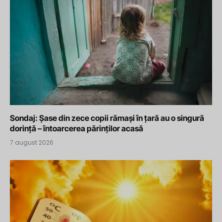
Sondaj: Șase din zece copii rămași în țară au o singură
dorință – întoarcerea părinților acasă
7 august 2026