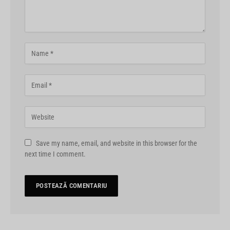
Save my name, email, and website in this browser for the
next time I comment.