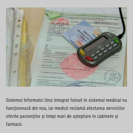
Sistemul Informatic Unic Integrat folosit în sistemul medical nu
funcţionează din nou, iar medicii reclamă afectarea serviciilor
oferite pacienţilor şi timpi mari de aşteptare în cabinete şi
farmacii.