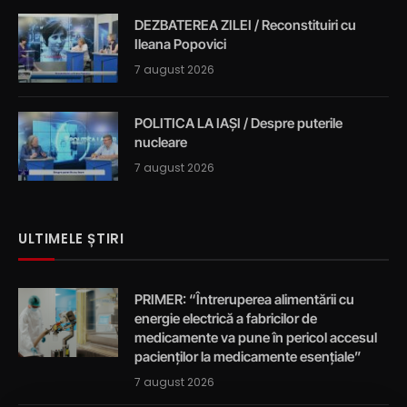
DEZBATEREA ZILEI / Reconstituiri cu
Ileana Popovici
7 august 2026
POLITICA LA IAȘI / Despre puterile
nucleare
7 august 2026
ULTIMELE ȘTIRI
PRIMER: “Întreruperea alimentării cu
energie electrică a fabricilor de
medicamente va pune în pericol accesul
pacienților la medicamente esențiale”
7 august 2026