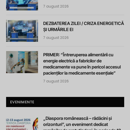
7 august 2026
DEZBATEREA ZILEI / CRIZA ENERGETICĂ
ȘI URMĂRILE EI
7 august 2026
PRIMER: “Întreruperea alimentării cu
energie electrică a fabricilor de
medicamente va pune în pericol accesul
pacienților la medicamente esențiale”
7 august 2026
EVENIMENTE
„Diaspora românească – rădăcini și
orizonturi”, un eveniment dedicat