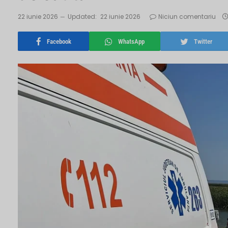
22 iunie 2026
Updated:
22 iunie 2026
Niciun comentariu
Facebook
WhatsApp
Twitter