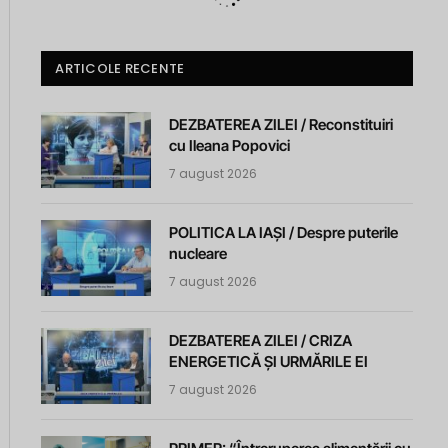
ARTICOLE RECENTE
DEZBATEREA ZILEI / Reconstituiri
cu Ileana Popovici
7 august 2026
POLITICA LA IAȘI / Despre puterile
nucleare
7 august 2026
DEZBATEREA ZILEI / CRIZA
ENERGETICĂ ȘI URMĂRILE EI
7 august 2026