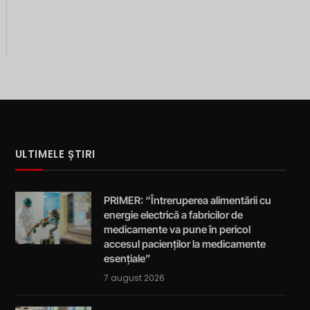
ULTIMELE ȘTIRI
PRIMER: “Întreruperea alimentării cu
energie electrică a fabricilor de
medicamente va pune în pericol
accesul pacienților la medicamente
esențiale”
7 august 2026