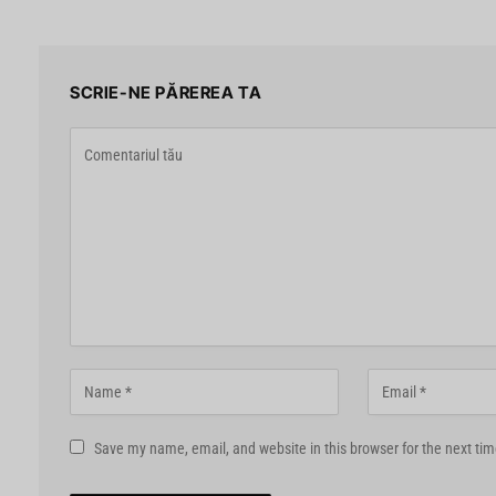
SCRIE-NE PĂREREA TA
Save my name, email, and website in this browser for the next ti