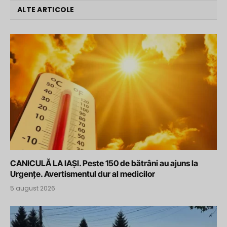
ALTE ARTICOLE
CANICULĂ LA IAȘI. Peste 150 de bătrâni au ajuns la
Urgențe. Avertismentul dur al medicilor
5 august 2026