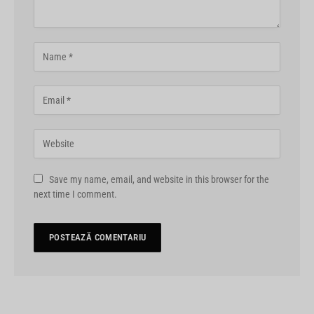
Save my name, email, and website in this browser for the
next time I comment.