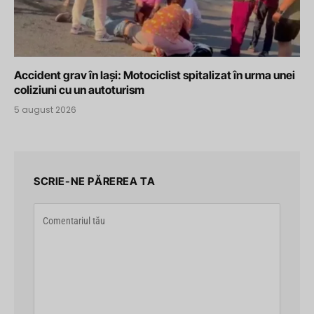
Accident grav în Iași: Motociclist spitalizat în urma unei
coliziuni cu un autoturism
5 august 2026
SCRIE-NE PĂREREA TA