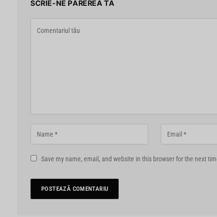
SCRIE-NE PĂREREA TA
Save my name, email, and website in this browser for the next ti