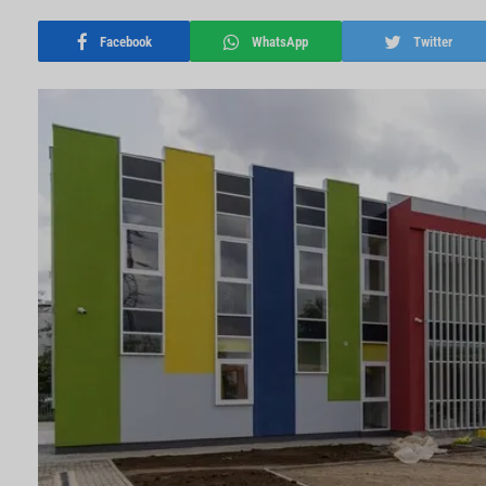
Facebook
WhatsApp
Twitter