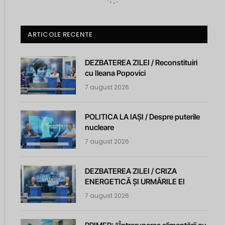
ARTICOLE RECENTE
DEZBATEREA ZILEI / Reconstituiri
cu Ileana Popovici
7 august 2026
POLITICA LA IAȘI / Despre puterile
nucleare
7 august 2026
DEZBATEREA ZILEI / CRIZA
ENERGETICĂ ȘI URMĂRILE EI
7 august 2026