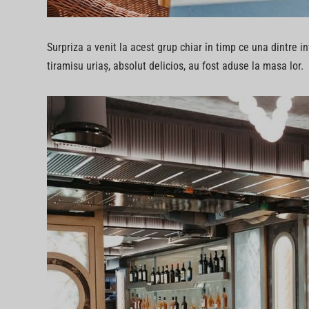
Surpriza a venit la acest grup chiar în timp ce una dintre i
tiramisu uriaș, absolut delicios, au fost aduse la masa lor.