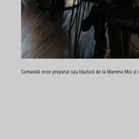
Comandă orice preparat sau băutură de la Mamma Mia și o p