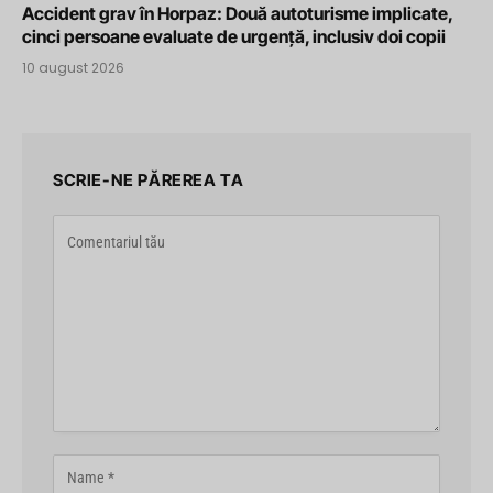
Accident grav în Horpaz: Două autoturisme implicate,
cinci persoane evaluate de urgență, inclusiv doi copii
10 august 2026
SCRIE-NE PĂREREA TA