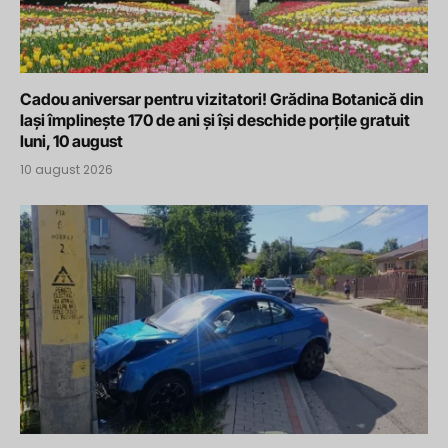
Cadou aniversar pentru vizitatori! Grădina Botanică din
Iași împlinește 170 de ani și își deschide porțile gratuit
luni, 10 august
10 august 2026