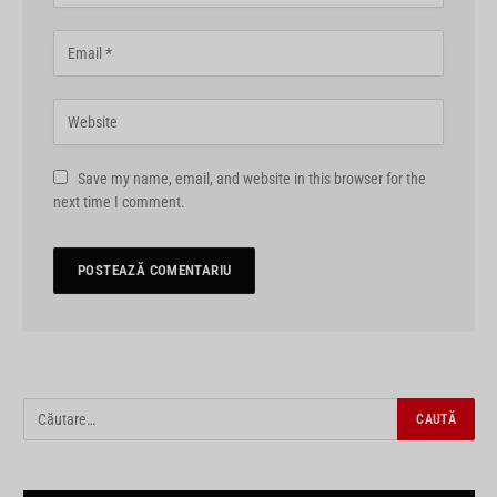
Save my name, email, and website in this browser for the
next time I comment.