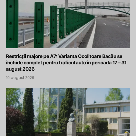
Restricții majore pe A7: Varianta Ocolitoare Bacău se
închide complet pentru traficul auto în perioada 17 – 31
august 2026
10 august 2026