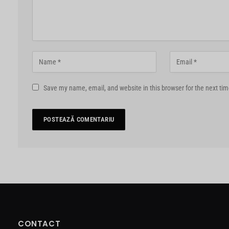
Save my name, email, and website in this browser for the next ti
CONTACT