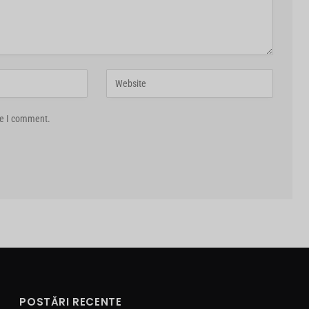
me I comment.
POSTĂRI RECENTE