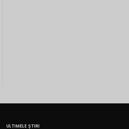
ULTIMELE ȘTIRI