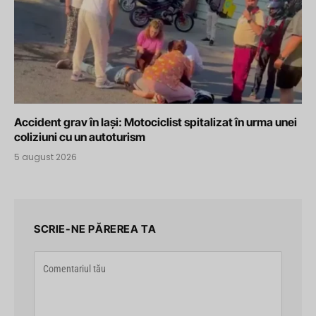
Accident grav în Iași: Motociclist spitalizat în urma unei
coliziuni cu un autoturism
5 august 2026
SCRIE-NE PĂREREA TA