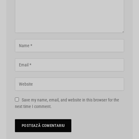
Save my name, email, and website in this browser for the
next time I comment.