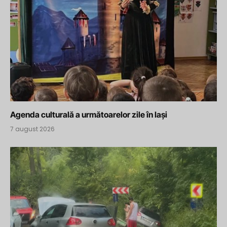
Agenda culturală a următoarelor zile în Iași
7 august 2026