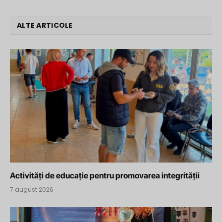
ALTE ARTICOLE
Activități de educație pentru promovarea integrității
7 august 2026