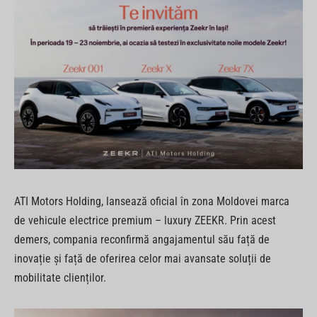
ATI Motors Holding, lansează oficial în zona Moldovei marca
de vehicule electrice premium – luxury ZEEKR. Prin acest
demers, compania reconfirmă angajamentul său față de
inovație și față de oferirea celor mai avansate soluții de
mobilitate clienților.