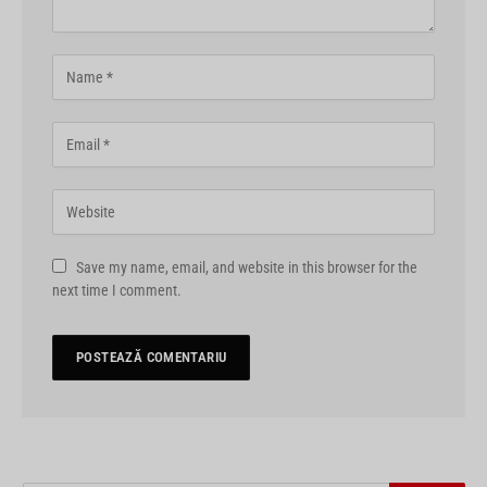
Save my name, email, and website in this browser for the
next time I comment.