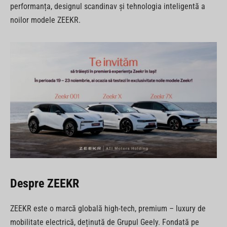
performanța, designul scandinav și tehnologia inteligentă a
noilor modele ZEEKR.
Despre ZEEKR
ZEEKR este o marcă globală high-tech, premium – luxury de
mobilitate electrică, deținută de Grupul Geely. Fondată pe