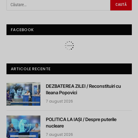
FACEBOOK
ARTICOLE RECENTE
DEZBATEREA ZILEI / Reconstituiri cu
Ileana Popovici
7 august 2026
POLITICA LA IAȘI / Despre puterile
nucleare
7 august 2026