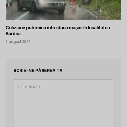
Coliziune puternică între două mașini în localitatea
Bordea
7 august 2026
SCRIE-NE PĂREREA TA