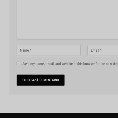
Save my name, email, and website in this browser for the next ti