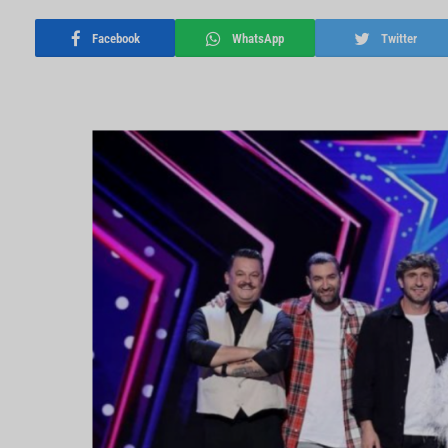
Facebook
WhatsApp
Twitter