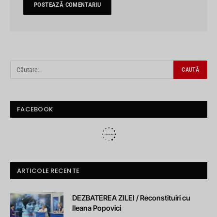
FACEBOOK
ARTICOLE RECENTE
DEZBATEREA ZILEI / Reconstituiri cu
Ileana Popovici