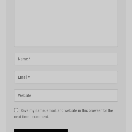
Save my name, email, and website in this browser for the
next time I comment.