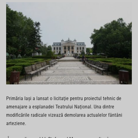
Primăria Iași a lansat o licitaţie pentru proiectul tehnic de
amenajare a esplanadei Teatrului Naţional. Una dintre
modificările radicale vizează demolarea actualelor fântâni
arteziene.