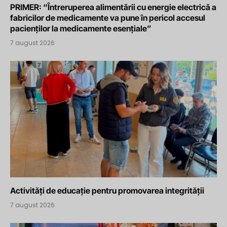
PRIMER: “Întreruperea alimentării cu energie electrică a
fabricilor de medicamente va pune în pericol accesul
pacienților la medicamente esențiale”
7 august 2026
Activități de educație pentru promovarea integrității
7 august 2026