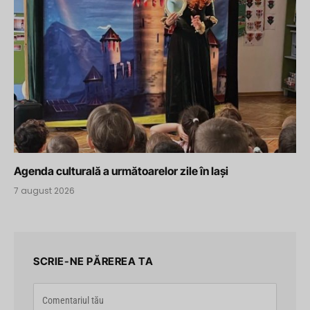
Agenda culturală a următoarelor zile în Iași
7 august 2026
SCRIE-NE PĂREREA TA