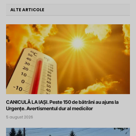
ALTE ARTICOLE
CANICULĂ LA IAȘI. Peste 150 de bătrâni au ajuns la
Urgențe. Avertismentul dur al medicilor
5 august 2026