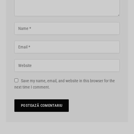
Save my name, email, and website in this browser for the
next time I comment.