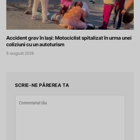
Accident grav în Iași: Motociclist spitalizat în urma unei
coliziuni cu un autoturism
5 august 2026
SCRIE-NE PĂREREA TA