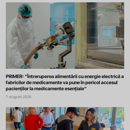
PRIMER: “Întreruperea alimentării cu energie electrică a
fabricilor de medicamente va pune în pericol accesul
pacienților la medicamente esențiale”
7 august 2026