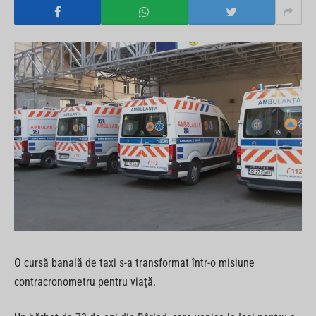
O cursă banală de taxi s-a transformat într-o misiune
contracronometru pentru viață.