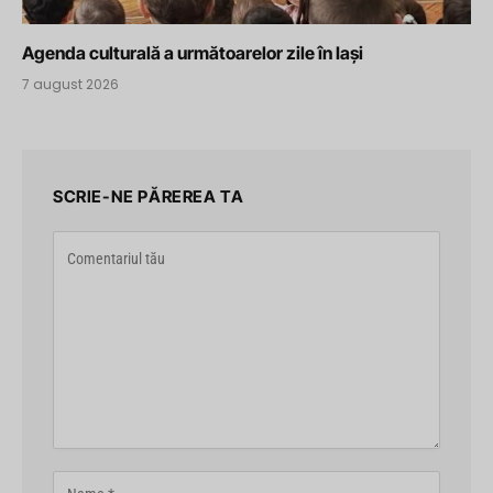
Agenda culturală a următoarelor zile în Iași
7 august 2026
SCRIE-NE PĂREREA TA