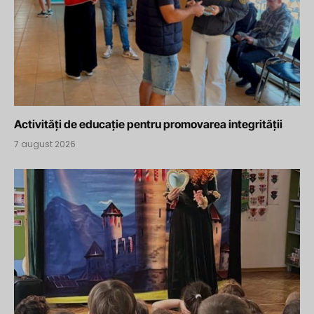
Activități de educație pentru promovarea integrității
7 august 2026