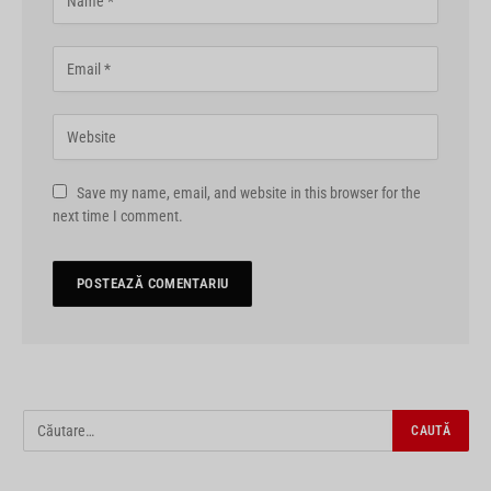
Save my name, email, and website in this browser for the
next time I comment.