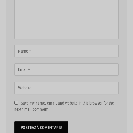
Save my name, email, and website in this browser for the
next time I comment.