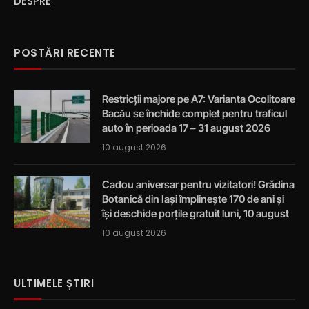
DESPRE
POSTĂRI RECENTE
Restricții majore pe A7: Varianta Ocolitoare
Bacău se închide complet pentru traficul
auto în perioada 17 – 31 august 2026
10 august 2026
Cadou aniversar pentru vizitatori! Grădina
Botanică din Iași împlinește 170 de ani și
își deschide porțile gratuit luni, 10 august
10 august 2026
ULTIMELE ȘTIRI