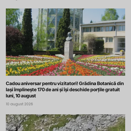
Cadou aniversar pentru vizitatori! Grădina Botanică din
Iași împlinește 170 de ani și își deschide porțile gratuit
luni, 10 august
10 august 2026