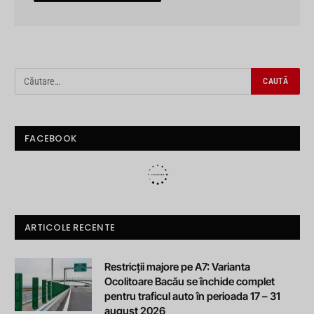
FACEBOOK
ARTICOLE RECENTE
Restricții majore pe A7: Varianta
Ocolitoare Bacău se închide complet
pentru traficul auto în perioada 17 – 31
august 2026