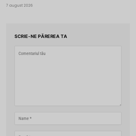
7 august 2026
SCRIE-NE PĂREREA TA