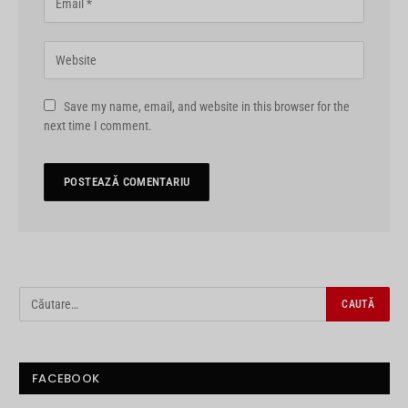
Save my name, email, and website in this browser for the
next time I comment.
FACEBOOK