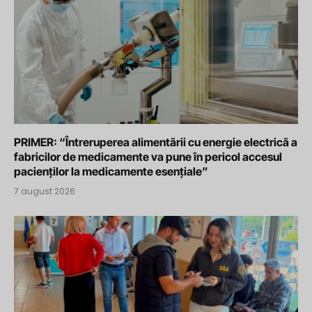
PRIMER: “Întreruperea alimentării cu energie electrică a
fabricilor de medicamente va pune în pericol accesul
pacienților la medicamente esențiale”
7 august 2026