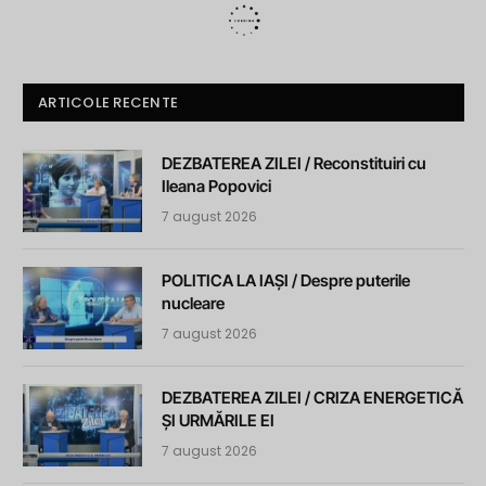
ARTICOLE RECENTE
DEZBATEREA ZILEI / Reconstituiri cu
Ileana Popovici
7 august 2026
POLITICA LA IAȘI / Despre puterile
nucleare
7 august 2026
DEZBATEREA ZILEI / CRIZA ENERGETICĂ
ȘI URMĂRILE EI
7 august 2026