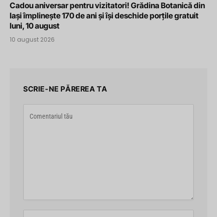
Cadou aniversar pentru vizitatori! Grădina Botanică din
Iași împlinește 170 de ani și își deschide porțile gratuit
luni, 10 august
10 august 2026
SCRIE-NE PĂREREA TA