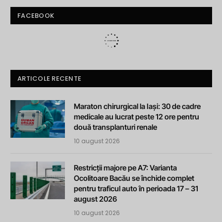
FACEBOOK
ARTICOLE RECENTE
Maraton chirurgical la Iași: 30 de cadre
medicale au lucrat peste 12 ore pentru
două transplanturi renale
10 august 2026
Restricții majore pe A7: Varianta
Ocolitoare Bacău se închide complet
pentru traficul auto în perioada 17 – 31
august 2026
10 august 2026