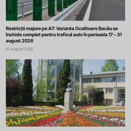
Restricții majore pe A7: Varianta Ocolitoare Bacău se
închide complet pentru traficul auto în perioada 17 – 31
august 2026
10 august 2026