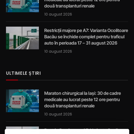
două transplanturi renale
10 august 2026
Restricții majore pe A7: Varianta Ocolitoare
Bacău se închide complet pentru traficul
auto în perioada 17 – 31 august 2026
10 august 2026
ULTIMELE ȘTIRI
Maraton chirurgical la Iași: 30 de cadre
medicale au lucrat peste 12 ore pentru
două transplanturi renale
10 august 2026
Restricții majore pe A7: Varianta Ocolitoare