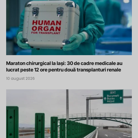
Maraton chirurgical la Iași: 30 de cadre medicale au
lucrat peste 12 ore pentru două transplanturi renale
10 august 2026