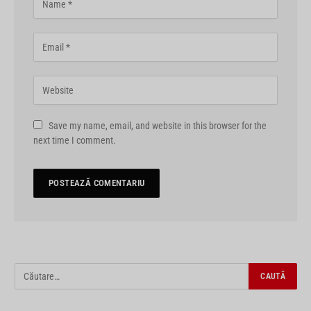
Save my name, email, and website in this browser for the
next time I comment.