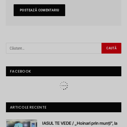
FACEBOOK
ARTICOLE RECENTE
IASUL TE VEDE / „Hoinari prin munți”, la