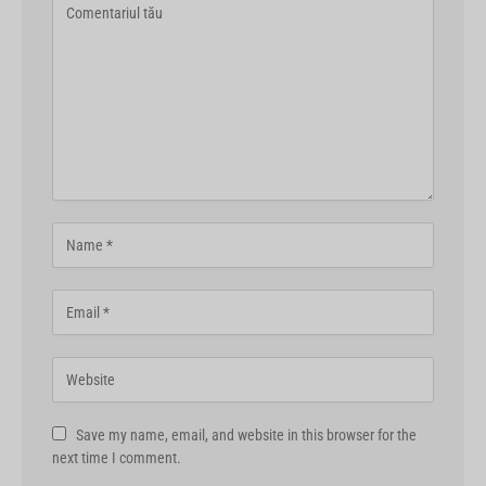
Save my name, email, and website in this browser for the
next time I comment.