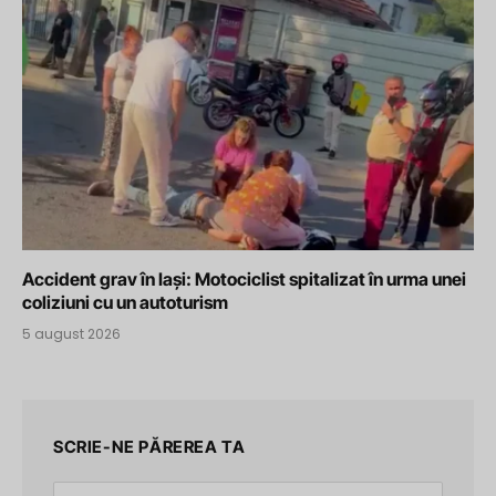
Accident grav în Iași: Motociclist spitalizat în urma unei
coliziuni cu un autoturism
5 august 2026
SCRIE-NE PĂREREA TA