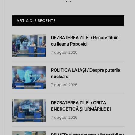
ARTICOLE RECENTE
DEZBATEREA ZILEI / Reconstituiri
cu Ileana Popovici
7 august 2026
POLITICA LA IAȘI / Despre puterile
nucleare
7 august 2026
DEZBATEREA ZILEI / CRIZA
ENERGETICĂ ȘI URMĂRILE EI
7 august 2026