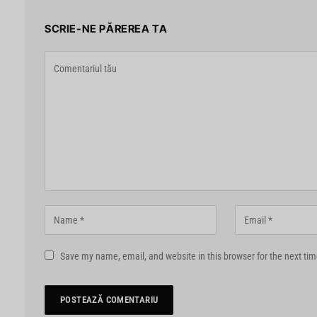
SCRIE-NE PĂREREA TA
Save my name, email, and website in this browser for the next ti