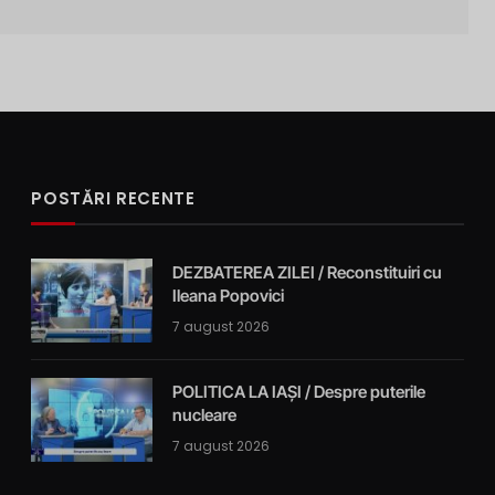
POSTĂRI RECENTE
DEZBATEREA ZILEI / Reconstituiri cu
Ileana Popovici
7 august 2026
POLITICA LA IAȘI / Despre puterile
nucleare
7 august 2026