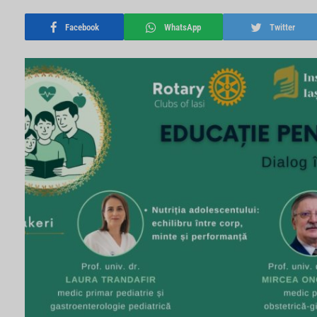
Facebook
WhatsApp
Twitter