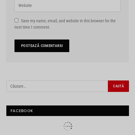
Save my name, email, and website in this browser for the
next time I comment.
FACEBOOK