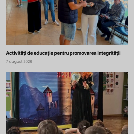
Activități de educație pentru promovarea integrității
7 august 2026