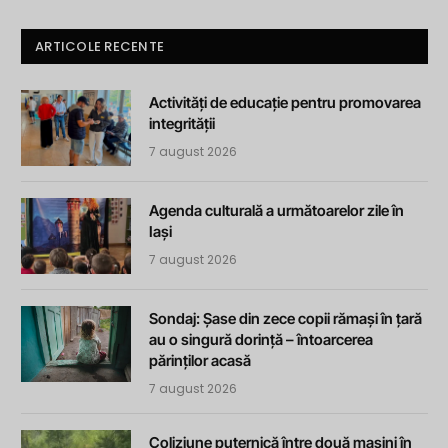
ARTICOLE RECENTE
Activități de educație pentru promovarea
integrității
7 august 2026
Agenda culturală a următoarelor zile în
Iași
7 august 2026
Sondaj: Șase din zece copii rămași în țară
au o singură dorință – întoarcerea
părinților acasă
7 august 2026
Coliziune puternică între două mașini în