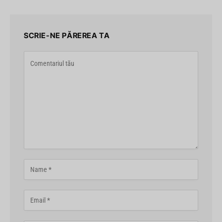
SCRIE-NE PĂREREA TA